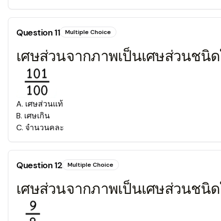
Question
11
Multiple Choice
เศษส่วนจากภาพเป็นเศษส่วนชนิ
A
.
เศษส่วนแท้
B
.
เศษเกิน
C
.
จำนวนคละ
Question
12
Multiple Choice
เศษส่วนจากภาพเป็นเศษส่วนชนิ