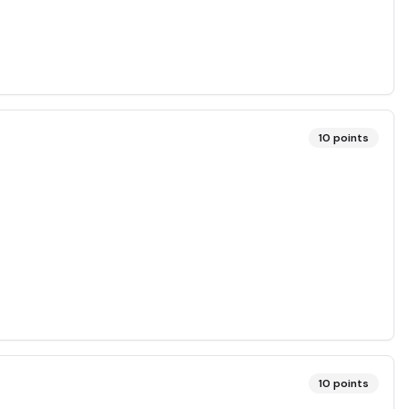
10
points
10
points