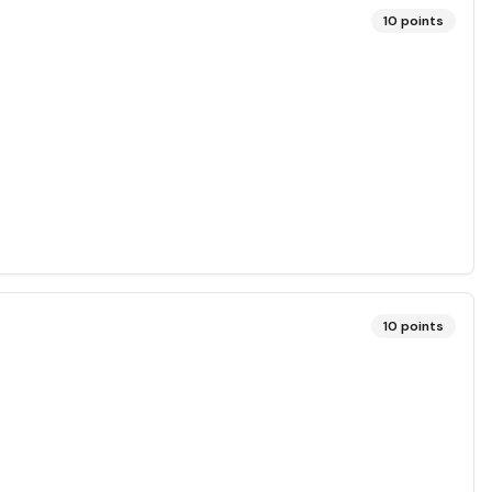
10
points
10
points