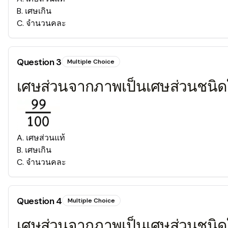
B
.
เศษเกิน
C
.
จำนวนคละ
Question
3
Multiple Choice
เศษส่วนจากภาพเป็นเศษส่วนชนิ
A
.
เศษส่วนแท้
B
.
เศษเกิน
C
.
จำนวนคละ
Question
4
Multiple Choice
เศษส่วนจากภาพเป็นเศษส่วนชนิ