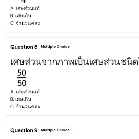
A
.
เศษส่วนแท้
B
.
เศษเกิน
C
.
จำนวนคละ
Question
8
Multiple Choice
เศษส่วนจากภาพเป็นเศษส่วนชนิ
A
.
เศษส่วนแท้
B
.
เศษเกิน
C
.
จำนวนคละ
Question
9
Multiple Choice