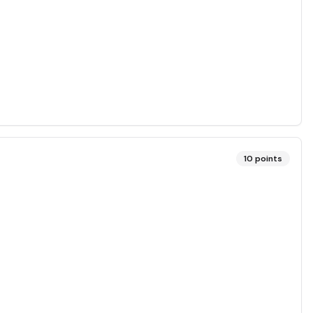
10
points