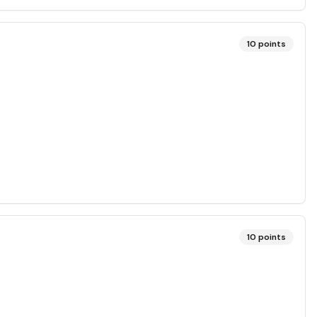
10
points
10
points