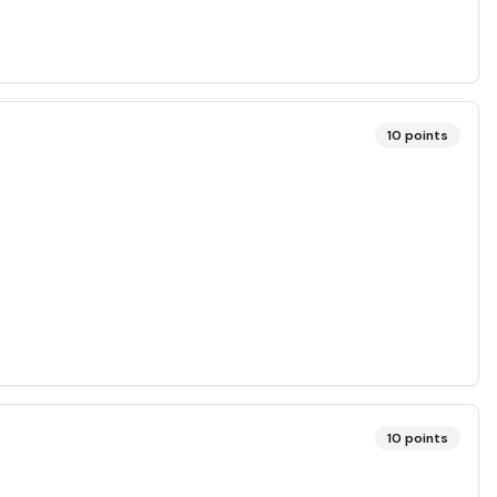
10
points
10
points