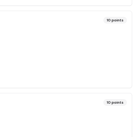
10
points
10
points