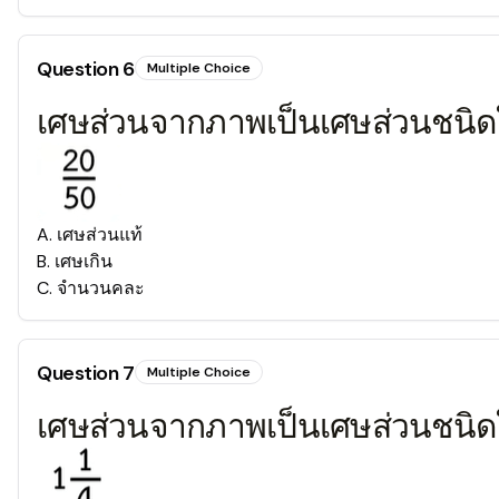
Question
6
Multiple Choice
เศษส่วนจากภาพเป็นเศษส่วนชนิ
A
.
เศษส่วนแท้
B
.
เศษเกิน
C
.
จำนวนคละ
Question
7
Multiple Choice
เศษส่วนจากภาพเป็นเศษส่วนชนิ