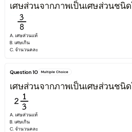
เศษส่วนจากภาพเป็นเศษส่วนชนิ
A
.
เศษส่วนแท้
B
.
เศษเกิน
C
.
จำนวนคละ
Question
10
Multiple Choice
เศษส่วนจากภาพเป็นเศษส่วนชนิ
A
.
เศษส่วนแท้
B
.
เศษเกิน
C
.
จำนวนคละ