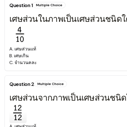
Question
1
Multiple Choice
เศษส่วนในภาพเป็นเศษส่วนชนิดใ
A
.
เศษส่วนแท้
B
.
เศษเกิน
C
.
จำนวนคละ
Question
2
Multiple Choice
เศษส่วนจากภาพเป็นเศษส่วนชนิ
A
.
เศษส่วนแท้