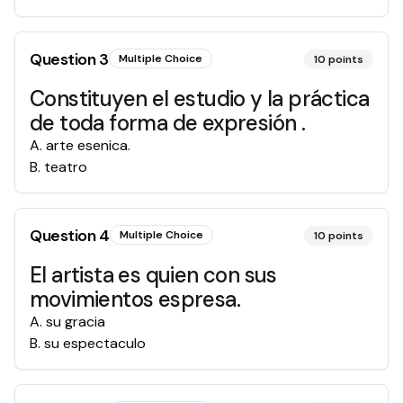
Question
3
Multiple Choice
10
points
Constituyen el estudio y la práctica
de toda forma de expresión .
A
.
arte esenica.
B
.
teatro
Question
4
Multiple Choice
10
points
El artista es quien con sus
movimientos espresa.
A
.
su gracia
B
.
su espectaculo