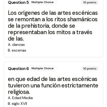
Question
5
Multiple Choice
10
points
Los orígenes de las artes escénicas
se remontan a los ritos shamánicos
de la prehistoria, donde se
representaban los mitos a través
de las.
A
.
danzas
B
.
escenas
Question
6
Multiple Choice
10
points
en que edad de las artes escénicas
tuvieron una función estrictamente
religiosa.
A
.
Edad Media
B
.
siglo XVII