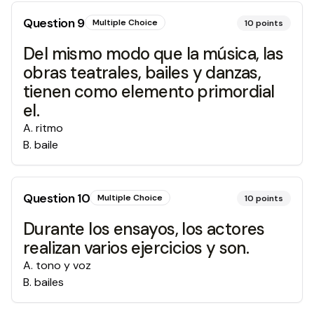
Question
9
Multiple Choice
10
points
Del mismo modo que la música, las
obras teatrales, bailes y danzas,
tienen como elemento primordial
el.
A
.
ritmo
B
.
baile
Question
10
Multiple Choice
10
points
Durante los ensayos, los actores
realizan varios ejercicios y son.
A
.
tono y voz
B
.
bailes