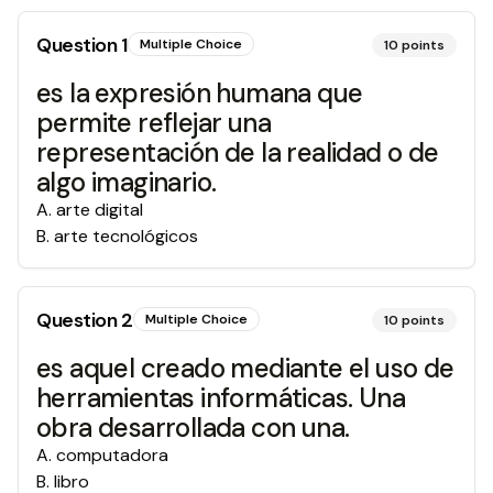
Question
1
Multiple Choice
10
points
es la expresión humana que
permite reflejar una
representación de la realidad o de
algo imaginario.
A
.
arte digital
B
.
arte tecnológicos
Question
2
Multiple Choice
10
points
es aquel creado mediante el uso de
herramientas informáticas. Una
obra desarrollada con una.
A
.
computadora
B
.
libro