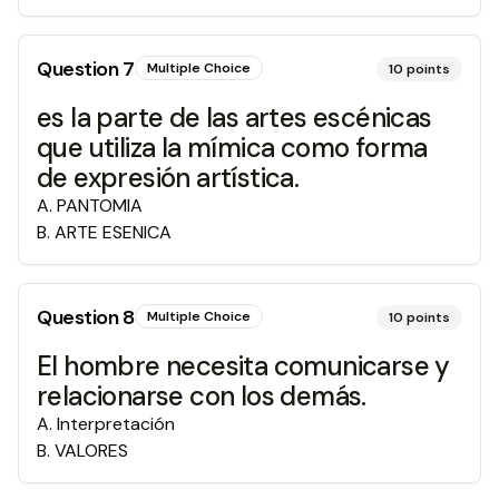
Question
7
Multiple Choice
10
points
es la parte de las artes escénicas
que utiliza la mímica como forma
de expresión artística.
A
.
PANTOMIA
B
.
ARTE ESENICA
Question
8
Multiple Choice
10
points
El hombre necesita comunicarse y
relacionarse con los demás.
A
.
Interpretación
B
.
VALORES