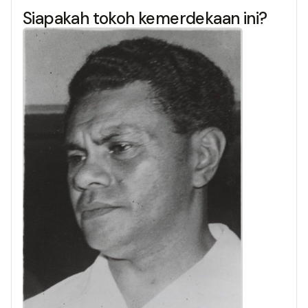
Siapakah tokoh kemerdekaan ini?