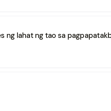
s ng lahat ng tao sa pagpapatak