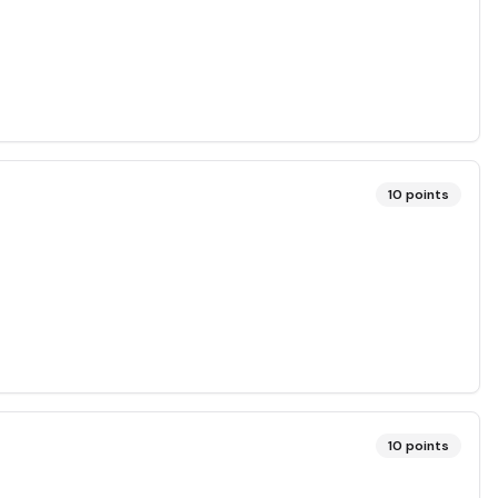
10
points
10
points