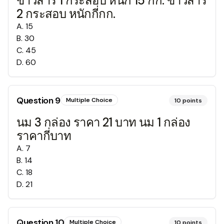
ข้าวสาร 1 กระสอบ หนัก 15 กก. ข้าวสาร
2 กระสอบ หนักกี่กก.
A
.
15
B
.
30
C
.
45
D
.
60
Question
9
Multiple Choice
10
points
นม 3 กล่อง ราคา 21 บาท นม 1 กล่อง
ราคากี่บาท
A
.
7
B
.
14
C
.
18
D
.
21
Question
10
Multiple Choice
10
points