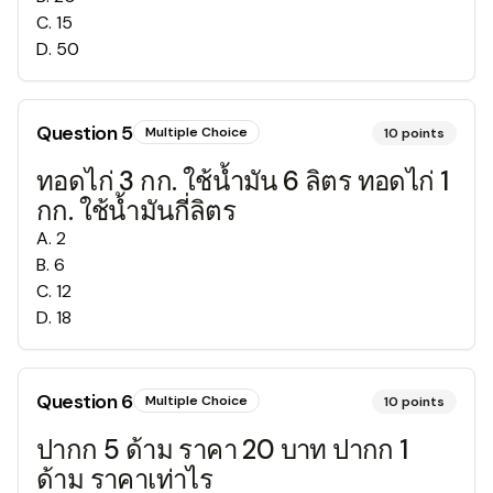
C
.
15
D
.
50
Question
5
Multiple Choice
10
points
ทอดไก่ 3 กก. ใช้น้ำมัน 6 ลิตร ทอดไก่ 1
กก. ใช้น้ำมันกี่ลิตร
A
.
2
B
.
6
C
.
12
D
.
18
Question
6
Multiple Choice
10
points
ปากก 5 ด้าม ราคา 20 บาท ปากก 1
ด้าม ราคาเท่าไร