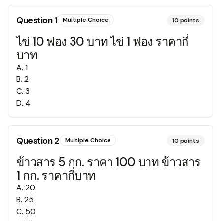
Question
1
Multiple Choice
10
points
ไข่ 10 ฟอง 30 บาท ไข่ 1 ฟอง ราคากี่
บาท
A
.
1
B
.
2
C
.
3
D
.
4
Question
2
Multiple Choice
10
points
ข้าวสาร 5 กก. ราคา 100 บาท ข้าวสาร
1 กก. ราคากี่บาท
A
.
20
B
.
25
C
.
50