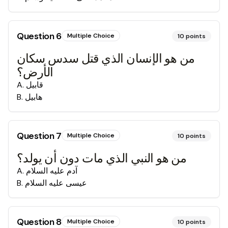
Question
6
Multiple Choice
10
points
من هو الإنسان الذي قتل سدس سكان
الأرض؟
قابيل
.
A
هابيل
.
B
Question
7
Multiple Choice
10
points
من هو النبي الذي مات دون أن يولد؟
آدم عليه السلام
.
A
عيسى عليه السلام
.
B
Question
8
Multiple Choice
10
points