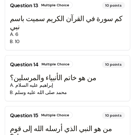
Question
13
Multiple Choice
10
points
كم سورة في القرآن الكريم سميت باسم
نبي
A
.
6
B
.
10
Question
14
Multiple Choice
10
points
من هو خاتم الأنبياء والمرسلين؟
إبراهيم عليه السلام
.
A
محمد صلى الله عليه وسلم
.
B
Question
15
Multiple Choice
10
points
من هو النبي الذي أرسله الله إلى قوم