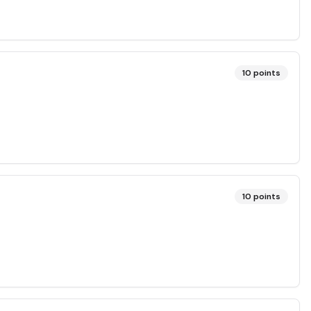
10
points
10
points