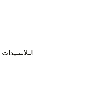
البلاستيدات 