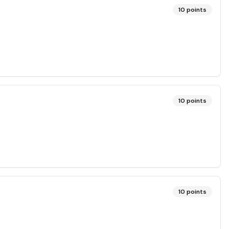
10
points
10
points
10
points