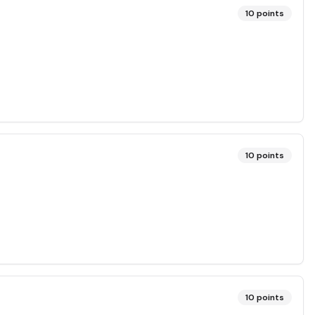
10
points
10
points
10
points