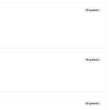
10
points
10
points
10
points