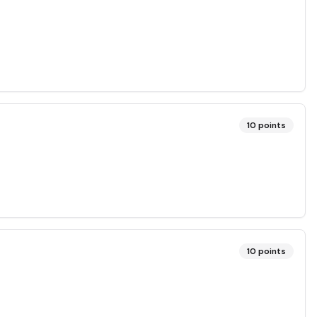
10
points
10
points