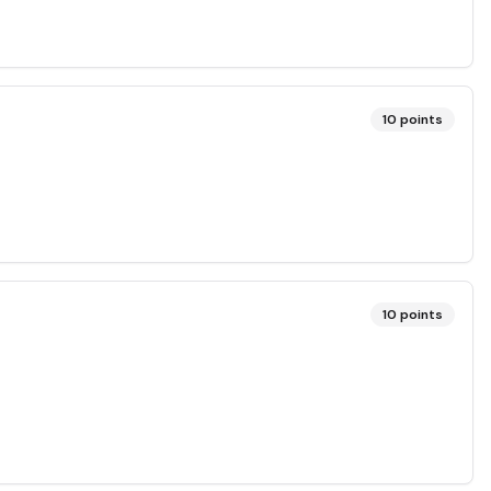
10
points
10
points