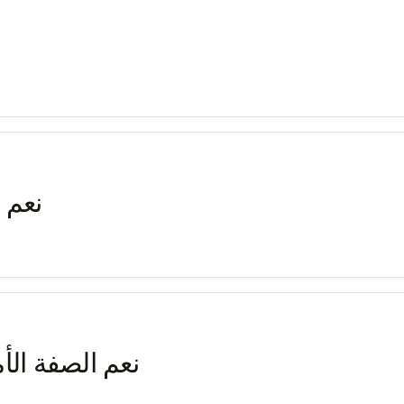
نعم 
نعم الصفة الأ