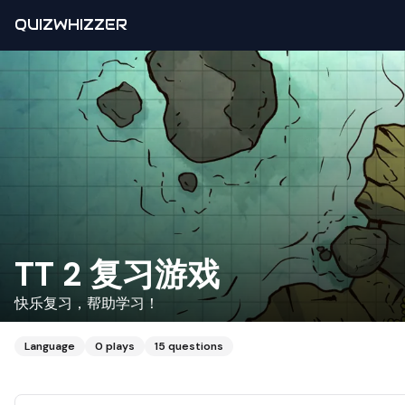
QUIZWHIZZER
TT 2 复习游戏
快乐复习，帮助学习！
Language
0
plays
15
questions