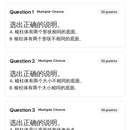
Question
1
Multiple Choice
10
points
选出正确的说明。
A
.
棱柱体有两个形状相同的底面。
B
.
棱柱体有两个形状不相同的底面。
Question
2
Multiple Choice
10
points
选出正确的说明。
A
.
棱柱体有两个大小不相同的底面。
B
.
棱柱体有两个大小相同的底面。
Question
3
Multiple Choice
10
points
选出正确的说明。
A
.
棱柱体是以底面的形状来命名。