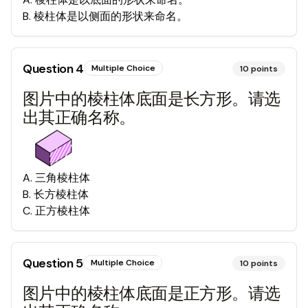
B
.
棱柱体是以侧面的形状来命名。
Question
4
Multiple Choice
10
points
图片中的棱柱体底面是长方形。请选
出其正确名称。
A
.
三角棱柱体
B
.
长方棱柱体
C
.
正方棱柱体
Question
5
Multiple Choice
10
points
图片中的棱柱体底面是正方形。请选