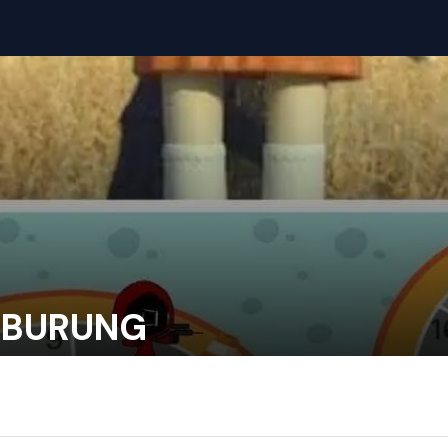
 BURUNG