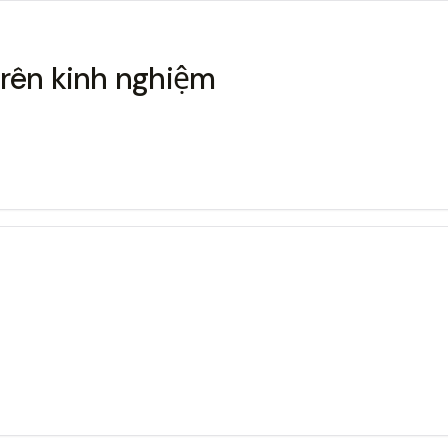
trên kinh nghiệm