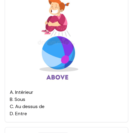
A
.
Intérieur
B
.
Sous
C
.
Au dessus de
D
.
Entre