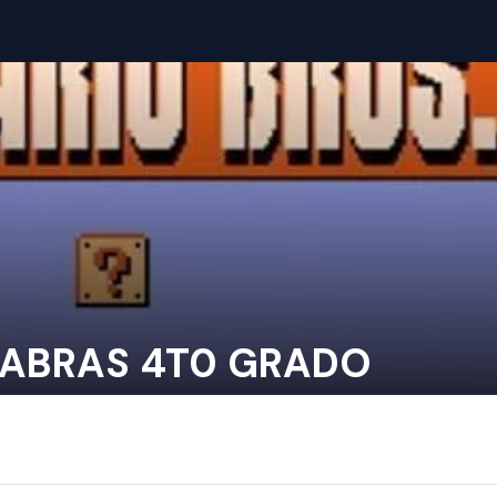
LABRAS 4T0 GRADO