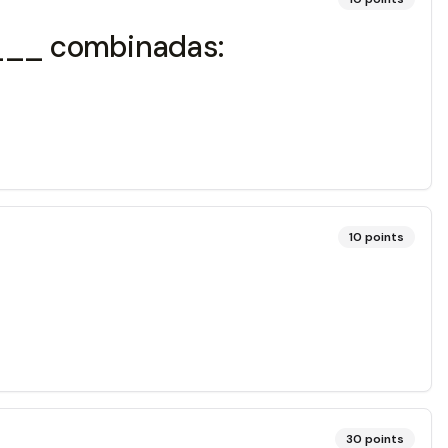
____ combinadas:
10
points
30
points