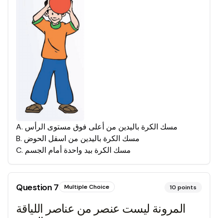
مسك الكرة باليدين من أعلى فوق مستوى الرأس
.
A
مسك الكرة باليدين من اسقل الحوض
.
B
مسك الكرة بيد واحدة أمام الجسم
.
C
Question
7
Multiple Choice
10
points
المرونة ليست عنصر من عناصر اللياقة