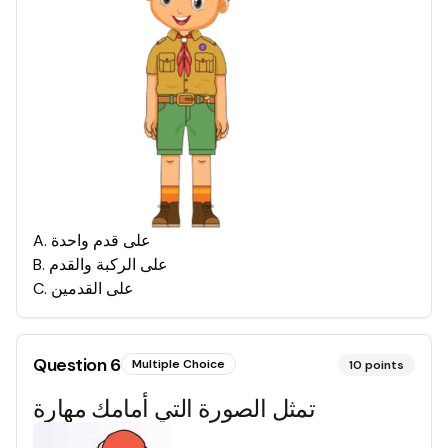
على قدم واحدة
.
A
على الركبة والقدم
.
B
على القدمين
.
C
Question
6
Multiple Choice
10
points
تمثل الصورة التي أمامك مهارة