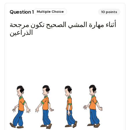
Question
1
Multiple Choice
10
points
أثناء مهارة المشي الصحيح تكون مرجحة
الذراعين