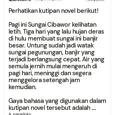
Perhatikan kutipan novel berikut!
Pagi ini Sungai Cibawor kelihatan
letih. Tiga hari yang lalu hujan deras
di hulu membuat sungai ini banjir
besar. Untung sudah jadi watak
sungai pegunungan, banjir yang
terjadi berlangsung cepat. Air yang
semula jernih mulai mengeruh di
pagi hari, meninggi dan segera
menggelora setengah jam
kemudian.
Gaya bahasa yang digunakan dalam
kutipan novel tersebut adalah ....
A
.
paradoks