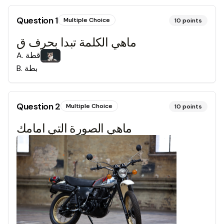
Question
1
Multiple Choice
10
points
ماهي الكلمة تبدا بحرف ق
A
.
قطة
B
.
بطة
Question
2
Multiple Choice
10
points
ماهي الصورة التي امامك