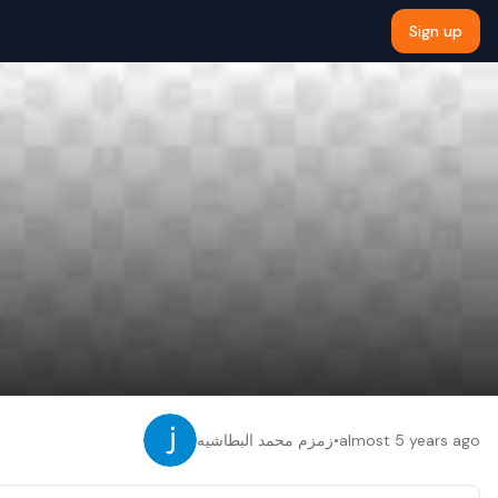
Sign up
زمزم محمد البطاشيه
•
almost 5 years ago