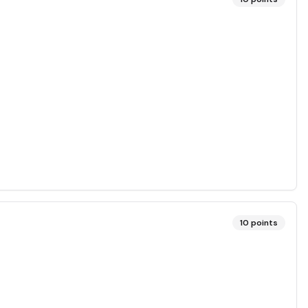
10
points