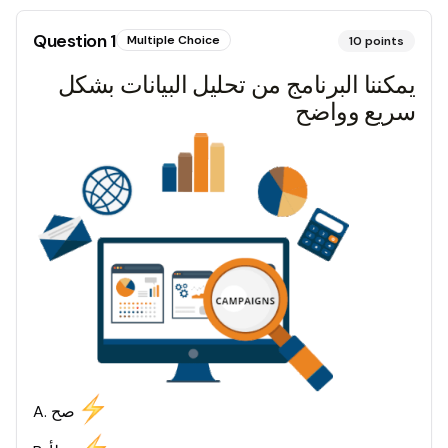
Question
1
Multiple Choice
10
points
يمكننا البرنامج من تحليل البيانات بشكل
سريع وواضح
صح
.
A