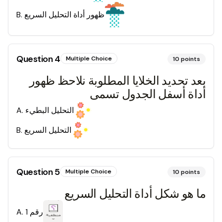
ظهور أداة التحليل السريع
.
B
Question
4
Multiple Choice
10
points
بعد تحديد الخلايا المطلوبة نلاحظ ظهور
أداة أسفل الجدول تسمى
التحليل البطيء
.
A
التحليل السريع
.
B
Question
5
Multiple Choice
10
points
ما هو شكل أداة التحليل السريع
رقم 1
.
A