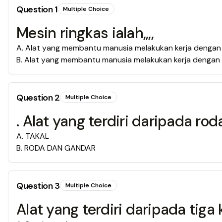
Question
1
Multiple Choice
Mesin ringkas ialah,,,,
A
.
Alat yang membantu manusia melakukan kerja dengan
B
.
Alat yang membantu manusia melakukan kerja dengan
Question
2
Multiple Choice
. Alat yang terdiri daripada r
A
.
TAKAL
B
.
RODA DAN GANDAR
Question
3
Multiple Choice
Alat yang terdiri daripada tiga