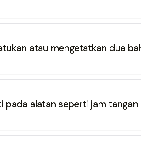
yatukan atau mengetatkan dua bah
i pada alatan seperti jam tangan 