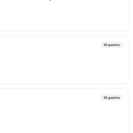
10
points
10
points