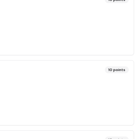
10
points