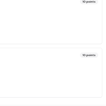
10
points
10
points