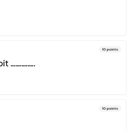
10
points
...........
10
points