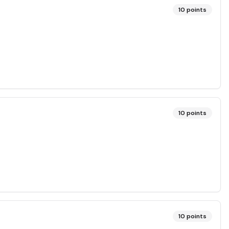
10
points
10
points
10
points