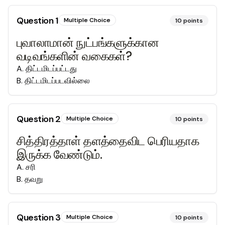
Question
1
Multiple Choice
10
points
புவாலாமான் நுட்பங்களுக்கான
வடிவங்களின் வகைகள்?
A
.
திட்டமிடப்பட்டது
B
.
திட்டமிடப்படவில்லை
Question
2
Multiple Choice
10
points
சித்திரத்தாள் தளத்தைவிட பெரியதாக
இருக்க வேண்டும்.
A
.
சரி
B
.
தவறு
Question
3
Multiple Choice
10
points