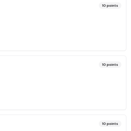
10
points
10
points
10
points