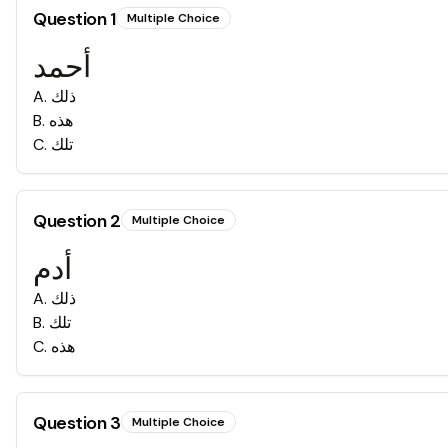
Question
1
Multiple Choice
أحمد
A
.
ذلك
B
.
هذه
C
.
تلك
Question
2
Multiple Choice
أدم
A
.
ذلك
B
.
تلك
C
.
هذه
Question
3
Multiple Choice