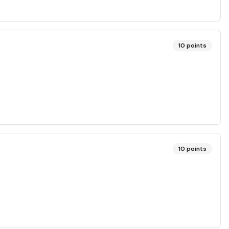
10
points
10
points