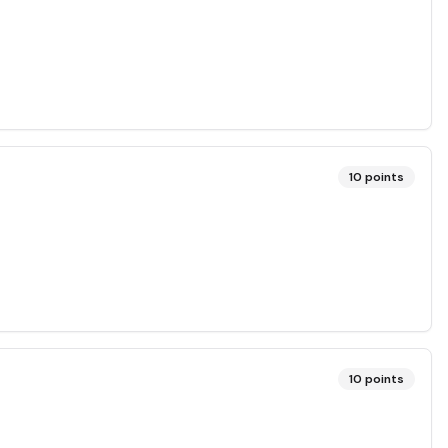
10
points
10
points