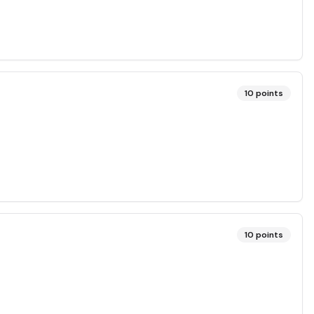
10
points
10
points