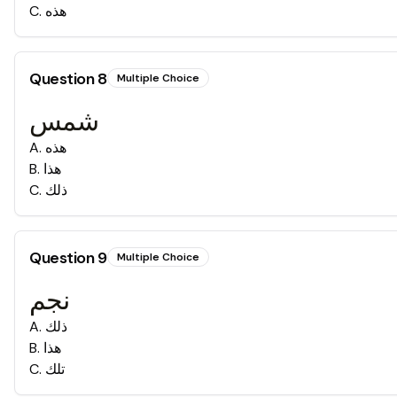
C
.
هذه
Question
8
Multiple Choice
شمس
A
.
هذه
B
.
هذا
C
.
ذلك
Question
9
Multiple Choice
نجم
A
.
ذلك
B
.
هذا
C
.
تلك