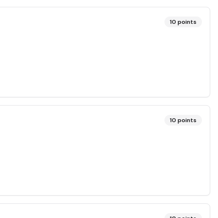
10
points
10
points