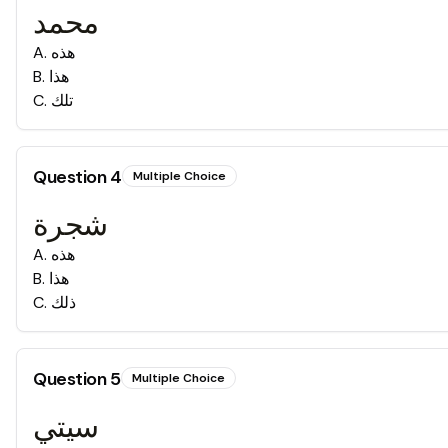
محمد
A
.
هذه
B
.
هذا
C
.
تلك
Question
4
Multiple Choice
شجرة
A
.
هذه
B
.
هذا
C
.
ذلك
Question
5
Multiple Choice
سيتي