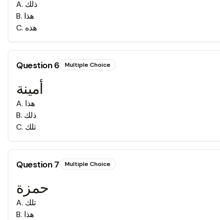
A
.
ذلك
B
.
هذا
C
.
هذه
Question
6
Multiple Choice
أمينة
A
.
هذا
B
.
ذلك
C
.
تلك
Question
7
Multiple Choice
حمزة
A
.
تلك
B
.
هذا