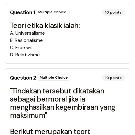
Question
1
Multiple Choice
10
points
Teori etika klasik ialah:
A
.
Universalisme
B
.
Rasionalisme
C
.
Free will
D
.
Relativisme
Question
2
Multiple Choice
10
points
"Tindakan tersebut dikatakan
sebagai bermoral jika ia
menghasilkan kegembiraan yang
maksimum"
Berikut merupakan teori: