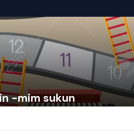
in -mim sukun