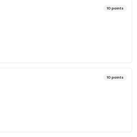
10
points
10
points