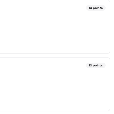
10
points
10
points