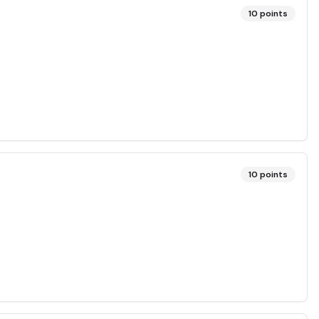
10
points
10
points