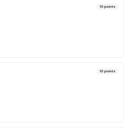
10
points
10
points