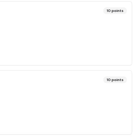
10
points
10
points