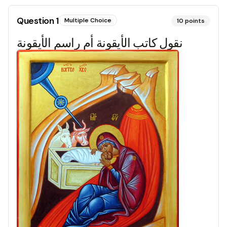
Question
1
Multiple Choice
10
points
نقول كاتب الأيقونة أم راسم الأيقونة