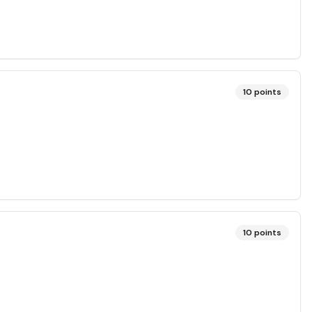
10
points
10
points