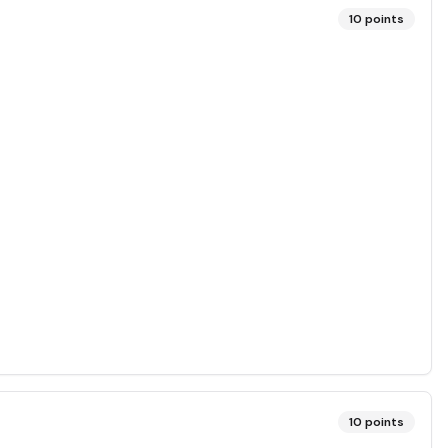
10
points
10
points