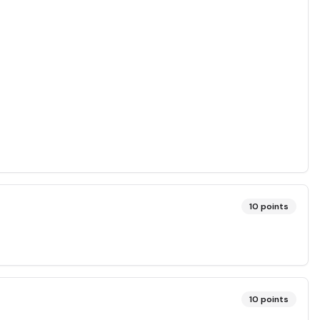
10
points
10
points