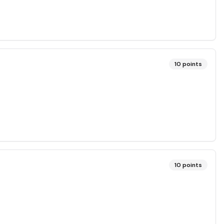
10
points
10
points