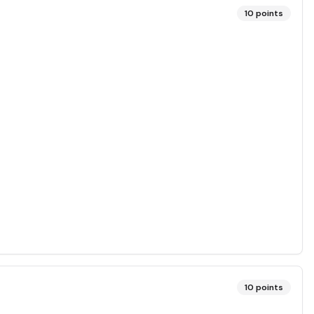
10
points
10
points