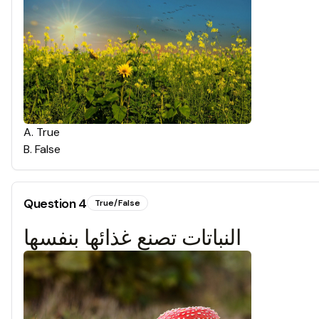
A
.
True
B
.
False
Question
4
True/False
النباتات تصنع غذائها بنفسها