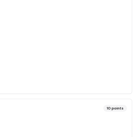
10
points