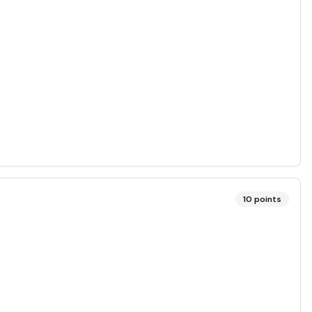
10
points