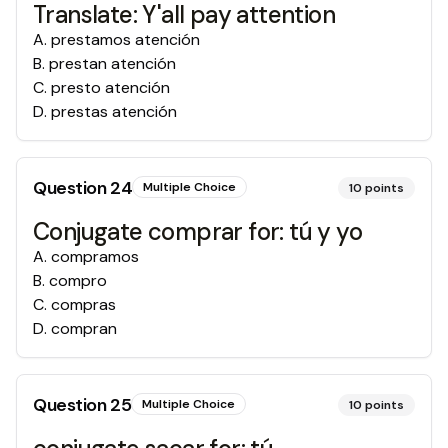
Translate: Y'all pay attention
A
.
prestamos atención
B
.
prestan atención
C
.
presto atención
D
.
prestas atención
Question
24
Multiple Choice
10
points
Conjugate comprar for: tú y yo
A
.
compramos
B
.
compro
C
.
compras
D
.
compran
Question
25
Multiple Choice
10
points