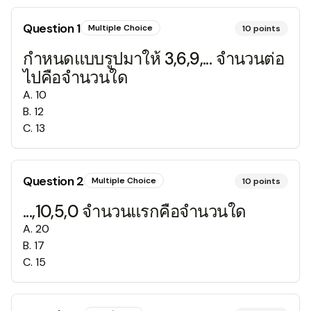
Question
1
Multiple Choice
10
points
กำหนดแบบรูปมาให้ 3,6,9,... จำนวนต่อ
ไปคือจำนวนใด
A
.
10
B
.
12
C
.
13
Question
2
Multiple Choice
10
points
...,10,5,0 จำนวนแรกคือจำนวนใด
A
.
20
B
.
17
C
.
15