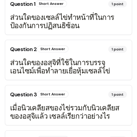
Question
1
Short Answer
1
point
ส่วนใดของเซลล์ไข่ทำหน้าที่ในการ
ป้องกันการปฏิสนธิซ้อน
Question
2
Short Answer
1
point
ส่วนใดของอสุจิที่ใช้ในการบรรจุ
เอนไซม์เพื่อทำลายเยื่อหุ้มเซลล์ไข่
Question
3
Short Answer
1
point
เมื่อนิวเคลียสของไข่รวมกับนิวเคลียส
ของอสุจิแล้ว เซลล์เรียกว่าอย่างไร