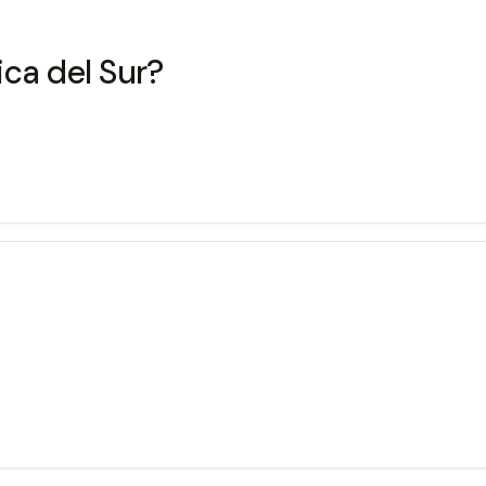
ca del Sur?