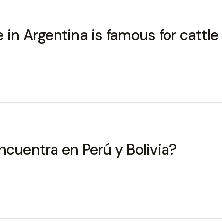
in Argentina is famous for cattle 
ncuentra en Perú y Bolivia?