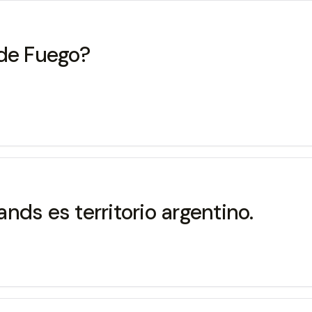
 de Fuego?
ands es territorio argentino.