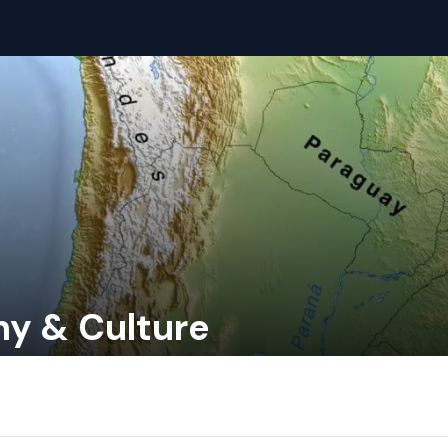
y & Culture